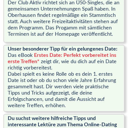
Der Club Aktiv richtet sich an Ü50-Singles, die an
gemeinsamen Unternehmungen Spaß haben. In
Oberhausen findet regelmäßige ein Stammtisch
statt. Auch weitere Freizeitaktivitäten stehen auf
dem Programm. Das Progamm mit sämtlichen
Terminen ist auf der Homepage veröffentlicht.
Unser besonderer Tipp für ein gelungenes Date:
Das eBook
Erstes Date: Perfekt vorbereitet ins
erste Treffen*
zeigt dir, wie du dich auf ein Date
richtig vorbereitest.
Dabei spielt es keine Rolle ob es dein 1. erstes
Date ist oder ob du schon viele Jahre Erfahrung
gesammelt hast. Dir werden viele praktische
Tipps und Tricks aufgezeigt, die deine
Erfolgschancen, und damit die Aussicht auf
weitere Treffen, erhöhen.
Du suchst weitere hilfreiche Tipps und
interessante Lektüre zum Thema Online-Dating