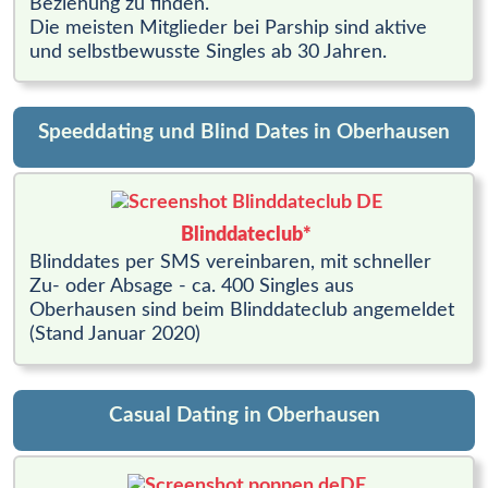
Beziehung zu finden.
Die meisten Mitglieder bei Parship sind aktive
und selbstbewusste Singles ab 30 Jahren.
Speeddating und Blind Dates in Oberhausen
Blinddateclub*
Blinddates per SMS vereinbaren, mit schneller
Zu- oder Absage - ca. 400 Singles aus
Oberhausen sind beim Blinddateclub angemeldet
(Stand Januar 2020)
Casual Dating in Oberhausen