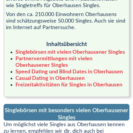
wie Singletreffs für Oberhausen Singles.
Von den ca. 210.000 Einwohnern Oberhausens
sind schätzungsweise 50.000 Singles. Auch sie sind
im Internet auf Partnersuche.
Inhaltsübersicht
Singlebörsen mit vielen Oberhausener Singles
Partnervermittlungen mit vielen
Oberhausener Singles
Speed Dating und Blind Dates in Oberhausen
Casual Dating in Oberhausen
Freizeitaktivitäten für Singles in Oberhausen
Singlebörsen mit besonders vielen Oberhausener
Singles
Um möglichst viele Singles aus Oberhausen kennen
zu lernen, empfehlen wir dir, dich auch bei