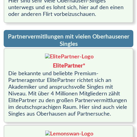
Hier sind sehr viele Oberhausen-Singles
unterwegs und es lohnt sich, hier auf den einen
oder anderen Flirt vorbeizuschauen.
Partnervermitllungen mit vielen Oberhausener
Singles
ElitePartner*
Die bekannte und beliebte Premium-
Partneragentur ElitePartner richtet sich an
Akademiker und anspruchsvolle Singles mit
Niveau. Mit über 4 Millionen Mitgliedern zählt
ElitePartner zu den großen Partnervermittlungen
im deutschsprachigen Raum. Hier sind auch viele
Singles aus Oberhausen auf Partnersuche.