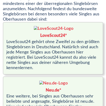
mindestens einer der überregionalen Singlebörsen
anzumelden. Nachfolgend findest du bundesweite
Singlebörsen bei denen besonders viele Singles aus
Oberhausen dabei sind:
LoveScout24*
LoveScout24 gehört ohne Zweifel zu den größten
Singlebörsen in Deutschland. Natürlich sind auch
jede Menge Singles aus Oberhausen hier
registriert. Bei LoveScout24 kannst du also viele
nette Singles aus deiner näheren Umgebung
kennenlernen.
Neu.de*
Eine weitere, bei Singles aus Oberhausen sehr
beliebte und angesagte, Singlebörse ist neu.de.