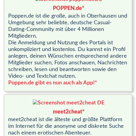
POPPEN.de*
Poppen.de ist die große, auch in Oberhausen und
Umgebung sehr beliebte, deutsche Casual-
Dating-Community mit über 4 Millionen
Mitgliedern.
Die Anmeldung und Nutzung des Portals ist
unkompliziert und kostenlos. Du kannst ein Profil
anlegen, deinen Wünschen entsprechend andere
Mitglieder suchen, Fotos anschauen, Nachrichten
schreiben, lesen und beantworten sowie den
Video- und Textchat nutzen.
Poppen.de gibt es nun auch als App!*
meet2cheat*
meet2cheat ist die älteste und größte Plattform
im Internet für die anonyme und diskrete Suche
nach einem erotischen Abenteuer.