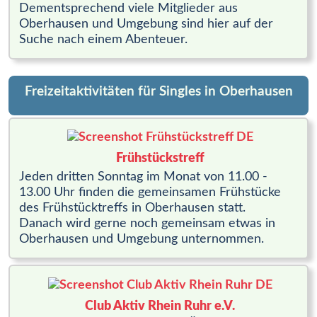
Dementsprechend viele Mitglieder aus
Oberhausen und Umgebung sind hier auf der
Suche nach einem Abenteuer.
Freizeitaktivitäten für Singles in Oberhausen
Frühstückstreff
Jeden dritten Sonntag im Monat von 11.00 -
13.00 Uhr finden die gemeinsamen Frühstücke
des Frühstücktreffs in Oberhausen statt.
Danach wird gerne noch gemeinsam etwas in
Oberhausen und Umgebung unternommen.
Club Aktiv Rhein Ruhr e.V.