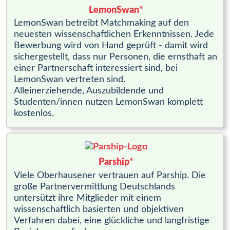
LemonSwan*
LemonSwan betreibt Matchmaking auf den
neuesten wissenschaftlichen Erkenntnissen. Jede
Bewerbung wird von Hand geprüft - damit wird
sichergestellt, dass nur Personen, die ernsthaft an
einer Partnerschaft interessiert sind, bei
LemonSwan vertreten sind.
Alleinerziehende, Auszubildende und
Studenten/innen nutzen LemonSwan komplett
kostenlos.
Parship*
Viele Oberhausener vertrauen auf Parship. Die
große Partnervermittlung Deutschlands
untersützt ihre Mitglieder mit einem
wissenschaftlich basierten und objektiven
Verfahren dabei, eine glückliche und langfristige