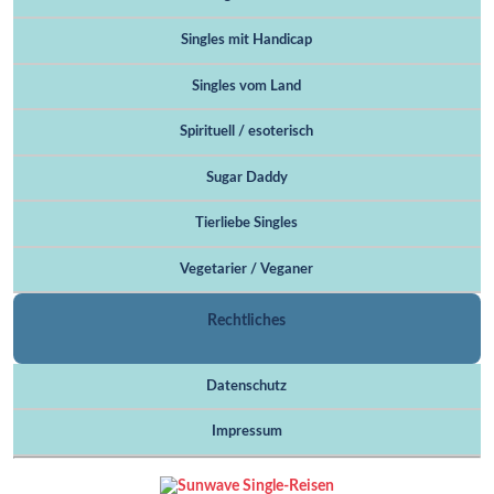
Singles mit Handicap
Singles vom Land
Spirituell / esoterisch
Sugar Daddy
Tierliebe Singles
Vegetarier / Veganer
Rechtliches
Datenschutz
Impressum