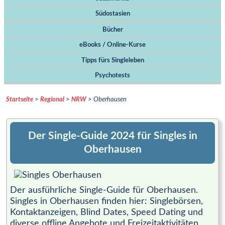
Südostasien
Bücher
eBooks / Online-Kurse
Tipps fürs Singleleben
Psychotests
Startseite
>
Regional
>
NRW
> Oberhausen
Der Single-Guide 2024 für Singles in
Oberhausen
Der ausführliche Single-Guide für Oberhausen.
Singles in Oberhausen finden hier: Singlebörsen,
Kontaktanzeigen, Blind Dates, Speed Dating und
diverse offline Angebote und Freizeitaktivitäten