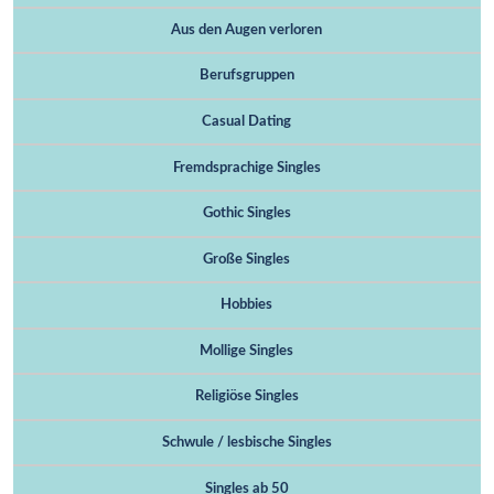
Aus den Augen verloren
Berufsgruppen
Casual Dating
Fremdsprachige Singles
Gothic Singles
Große Singles
Hobbies
Mollige Singles
Religiöse Singles
Schwule / lesbische Singles
Singles ab 50