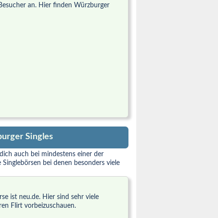
 Besucher an. Hier finden Würzburger
urger Singles
 dich auch bei mindestens einer der
 Singlebörsen bei denen besonders viele
e ist neu.de. Hier sind sehr viele
en Flirt vorbeizuschauen.