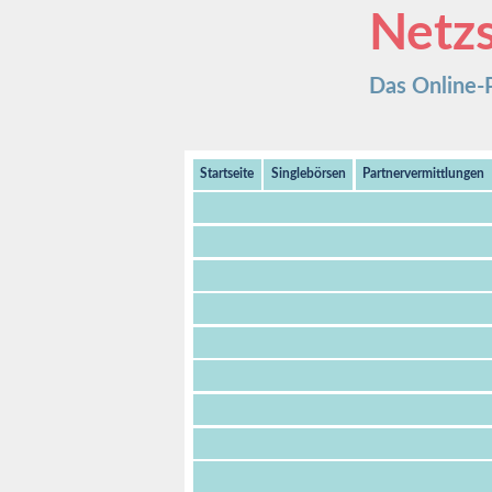
Netzs
Das Online-Po
Startseite
Singlebörsen
Partnervermittlungen