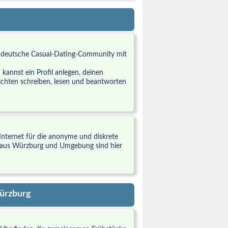
e, deutsche Casual-Dating-Community mit
kannst ein Profil anlegen, deinen
chten schreiben, lesen und beantworten
 Internet für die anonyme und diskrete
r aus Würzburg und Umgebung sind hier
Würzburg