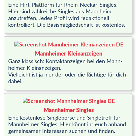
Eine Flirt-Plattform für Rhein-Neckar-Singles.
Hier sind zahlreiche Singles aus Mannheim
anzutreffen. Jedes Profil wird redaktionell
kontrolliert. Die Basismitgliedschaft ist kostenlos.
Mannheimer Kleinanzeigen
Ganz klassisch: Kontakt­anzeigen bei den Mann­
heimer Klein­anzeigen.
Vielleicht ist ja hier der oder die Richtige für dich
dabei.
Mannheimer Singles
Eine kostenlose Singlebörse und Singletreff für
Mannheimer Singles. Hier könnt ihr euch anhand
gemeinsamer Interessen suchen und finden.