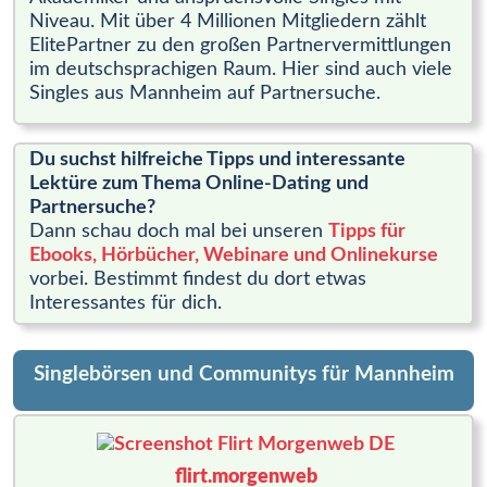
Niveau. Mit über 4 Millionen Mitgliedern zählt
ElitePartner zu den großen Partnervermittlungen
im deutschsprachigen Raum. Hier sind auch viele
Singles aus Mannheim auf Partnersuche.
Du suchst hilfreiche Tipps und interessante
Lektüre zum Thema Online-Dating und
Partnersuche?
Dann schau doch mal bei unseren
Tipps für
Ebooks, Hörbücher, Webinare und Onlinekurse
vorbei. Bestimmt findest du dort etwas
Interessantes für dich.
Singlebörsen und Communitys für Mannheim
flirt.morgenweb