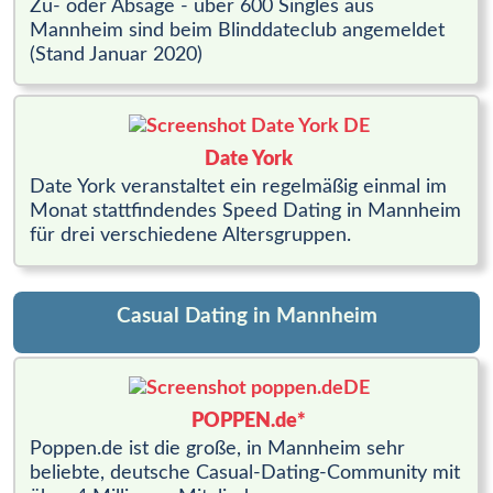
Zu- oder Absage - über 600 Singles aus
Mannheim sind beim Blinddateclub angemeldet
(Stand Januar 2020)
Date York
Date York veranstaltet ein regelmäßig einmal im
Monat stattfindendes Speed Dating in Mannheim
für drei verschiedene Altersgruppen.
Casual Dating in Mannheim
POPPEN.de*
Poppen.de ist die große, in Mannheim sehr
beliebte, deutsche Casual-Dating-Community mit