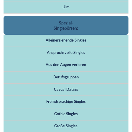
Ulm
Spezial-
Singlebörsen:
Alleinerziehende Singles
Anspruchsvolle Singles
Aus den Augen verloren
Berufsgruppen
Casual Dating
Fremdsprachige Singles
Gothic Singles
Große Singles