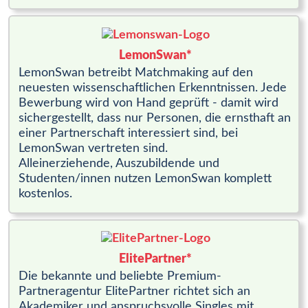
LemonSwan*
LemonSwan betreibt Matchmaking auf den
neuesten wissenschaftlichen Erkenntnissen. Jede
Bewerbung wird von Hand geprüft - damit wird
sichergestellt, dass nur Personen, die ernsthaft an
einer Partnerschaft interessiert sind, bei
LemonSwan vertreten sind.
Alleinerziehende, Auszubildende und
Studenten/innen nutzen LemonSwan komplett
kostenlos.
ElitePartner*
Die bekannte und beliebte Premium-
Partneragentur ElitePartner richtet sich an
Akademiker und anspruchsvolle Singles mit