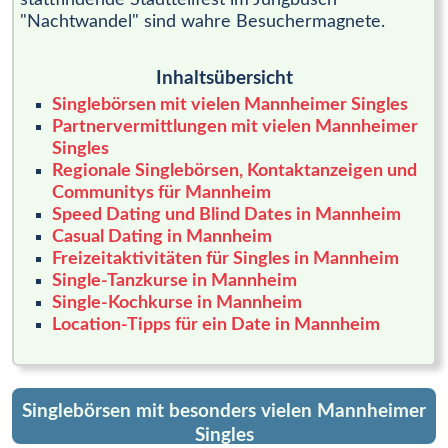
"Nachtwandel" sind wahre Besuchermagnete.
Inhaltsübersicht
Singlebörsen mit vielen Mannheimer Singles
Partnervermittlungen mit vielen Mannheimer
Singles
Regionale Singlebörsen, Kontaktanzeigen und
Communitys für Mannheim
Speed Dating und Blind Dates in Mannheim
Casual Dating in Mannheim
Freizeitaktivitäten für Singles in Mannheim
Single-Tanzkurse in Mannheim
Single-Kochkurse in Mannheim
Location-Tipps für ein Date in Mannheim
Singlebörsen mit besonders vielen Mannheimer
Singles