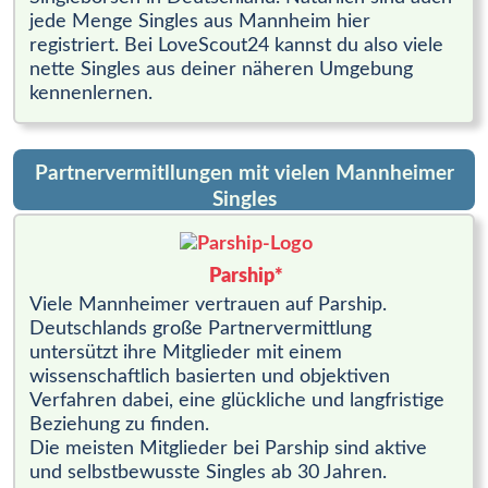
jede Menge Singles aus Mannheim hier
registriert. Bei LoveScout24 kannst du also viele
nette Singles aus deiner näheren Umgebung
kennenlernen.
Partnervermitllungen mit vielen Mannheimer
Singles
Parship*
Viele Mannheimer vertrauen auf Parship.
Deutschlands große Partnervermittlung
untersützt ihre Mitglieder mit einem
wissenschaftlich basierten und objektiven
Verfahren dabei, eine glückliche und langfristige
Beziehung zu finden.
Die meisten Mitglieder bei Parship sind aktive
und selbstbewusste Singles ab 30 Jahren.