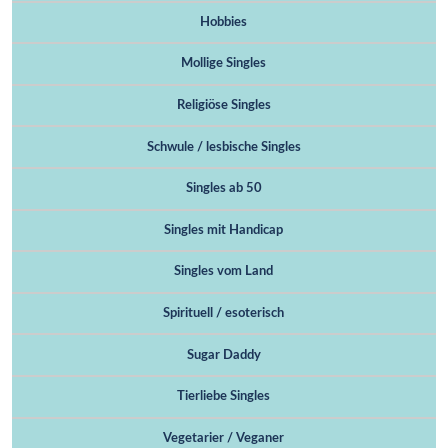
Hobbies
Mollige Singles
Religiöse Singles
Schwule / lesbische Singles
Singles ab 50
Singles mit Handicap
Singles vom Land
Spirituell / esoterisch
Sugar Daddy
Tierliebe Singles
Vegetarier / Veganer