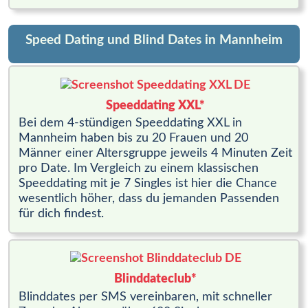
Speed Dating und Blind Dates in Mannheim
Speeddating XXL*
Bei dem 4-stündigen Speeddating XXL in
Mannheim haben bis zu 20 Frauen und 20
Männer einer Altersgruppe jeweils 4 Minuten Zeit
pro Date. Im Vergleich zu einem klassischen
Speeddating mit je 7 Singles ist hier die Chance
wesentlich höher, dass du jemanden Passenden
für dich findest.
Blinddateclub*
Blinddates per SMS vereinbaren, mit schneller