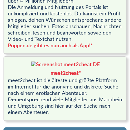
über 4 Millionen Mitgliedern.
Die Anmeldung und Nutzung des Portals ist
unkompliziert und kostenlos. Du kannst ein Profil
anlegen, deinen Wünschen entsprechend andere
Mitglieder suchen, Fotos anschauen, Nachrichten
schreiben, lesen und beantworten sowie den
Video- und Textchat nutzen.
Poppen.de gibt es nun auch als App!*
meet2cheat*
meet2cheat ist die älteste und größte Plattform
im Internet für die anonyme und diskrete Suche
nach einem erotischen Abenteuer.
Dementsprechend viele Mitglieder aus Mannheim
und Umgebung sind hier auf der Suche nach
einem Abenteuer.