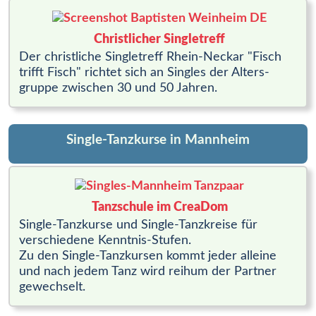
Christlicher Singletreff
Der christliche Singletreff Rhein-Neckar "Fisch
trifft Fisch" richtet sich an Singles der Alters­
gruppe zwischen 30 und 50 Jahren.
Single-Tanzkurse in Mannheim
Tanzschule im CreaDom
Single-Tanzkurse und Single-Tanzkreise für
verschiedene Kenntnis-Stufen.
Zu den Single-Tanzkursen kommt jeder alleine
und nach jedem Tanz wird reihum der Partner
gewechselt.