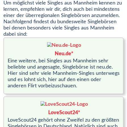
Um möglichst viele Singles aus Mannheim kennen zu
lernen, empfehlen wir dir, dich auch bei mindestens
einer der überregionalen Singlebörsen anzumelden.
Nachfolgend findest du bundesweite Singlebörsen
bei denen besonders viele Singles aus Mannheim
dabei sind:
Neu.de*
Eine weitere, bei Singles aus Mannheim sehr
beliebte und angesagte, Singlebörse ist neu.de.
Hier sind sehr viele Mannheim-Singles unterwegs
und es lohnt sich, hier auf den einen oder
anderen Flirt vorbeizuschauen.
LoveScout24*
LoveScout24 gehört ohne Zweifel zu den größten
Singlebörsen in Deutschland. Natürlich sind auch