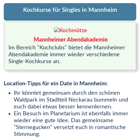
Kochkurse für Singles in Mannheim
Mannheimer Abendakademie
Im Bereich "Kochclubs" bietet die Mannheimer
Abendakademie immer wieder verschiedene
Single-Kochkurse an.
Location-Tipps für ein Date in Mannheim:
Ihr könntet gemeinsam durch den schönen
Waldpark im Stadtteil Neckarau bummeln und
euch dabei etwas besser kennenlernen.
Ein Besuch im Planetarium ist ebenfalls immer
wieder eine gute Idee. Das gemeinsame
"Sternegucken" versetzt euch in romantische
Stimmung.