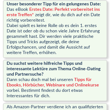
Unser besonderer Tipp für ein gelungenes Date:
Das eBook
Erstes Date: Perfekt vorbereitet ins
erste Treffen*
zeigt dir, wie du dich auf ein Date
richtig vorbereitest.
Dabei spielt es keine Rolle ob es dein 1. erstes
Date ist oder ob du schon viele Jahre Erfahrung
gesammelt hast. Dir werden viele praktische
Tipps und Tricks aufgezeigt, die deine
Erfolgschancen, und damit die Aussicht auf
weitere Treffen, erhöhen.
Du suchst weitere hilfreiche Tipps und
interessante Lektüre zum Thema Online-Dating
und Partnersuche?
Dann schau doch mal bei unseren
Tipps für
Ebooks, Hörbücher, Webinare und Onlinekurse
vorbei. Bestimmt findest du dort etwas
Interessantes für dich.
Als Amazon-Partner verdiene ich an qualifizierten